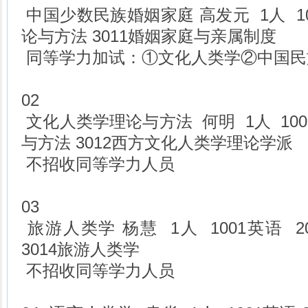
中国少数民族婚姻家庭 高发元 1人 10
论与方法 3011婚姻家庭与亲属制度
同等学力加试：①文化人类学②中国民
02
文化人类学理论与方法 何明 1人 100
与方法 3012西方文化人类学理论学派
不招收同等学力人员
03
旅游人类学 杨慧 1人 1001英语 
3014旅游人类学
不招收同等学力人员