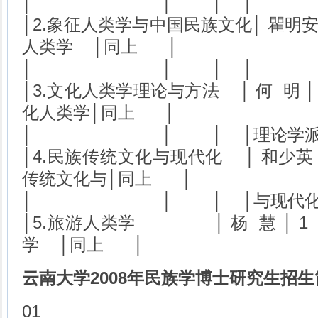
│ │ │ │ │
│2.象征人类学与中国民族文化│ 瞿明安
人类学 │同上 │
│ │ │ │
│3.文化人类学理论与方法 │ 何 明 
化人类学│同上 │
│ │ │ │理论
│4.民族传统文化与现代化 │ 和少英 
传统文化与│同上 │
│ │ │ │与现
│5.旅游人类学 │ 杨 慧 │ 1
学 │同上 │
云南大学2008年民族学博士研究生招生
01