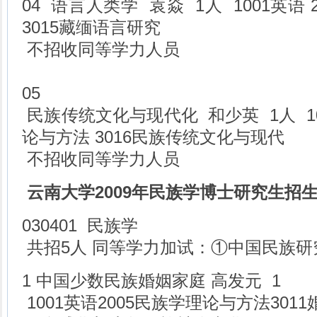
04 语言人类学 袁焱 1人 1001英语
3015藏缅语言研究
不招收同等学力人员
05
民族传统文化与现代化 和少英 1人 10
论与方法 3016民族传统文化与现代
不招收同等学力人员
云南大学2009年民族学博士研究生招
030401 民族学
共招5人 同等学力加试：①中国民族研
1 中国少数民族婚姻家庭 高发元 1
1001英语2005民族学理论与方法30