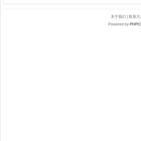
关于我们
|
联系方
Powered by
PHPC