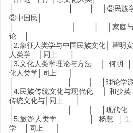
│ │ │ │②民族学理论
②中国民│
│ │ │ │家庭与亲
论 │
│2.象征人类学与中国民族文化│ 瞿明安
人类学 │同上 │
│3.文化人类学理论与方法 │ 何明 │
化人类学│同上 │
│ │ │ │理论
│4.民族传统文化与现代化 │ 和少英 
传统文化与│同上 │
│ │ │ │现代
│5.旅游人类学 │ 杨慧 │ 1
学 │同上 │