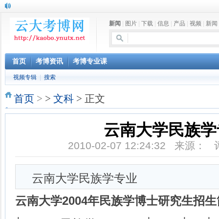
新闻
|
图片
|
下载
|
信息
|
产品
|
视频
|
新闻
首页
考博资讯
考博专业课
视频专辑
|
搜索
首页
>
>
文科
> 正文
云南大学民族学
2010-02-07 12:24:32 来源：
云南大学民族学专业
云南大学2004年民族学博士研究生招生