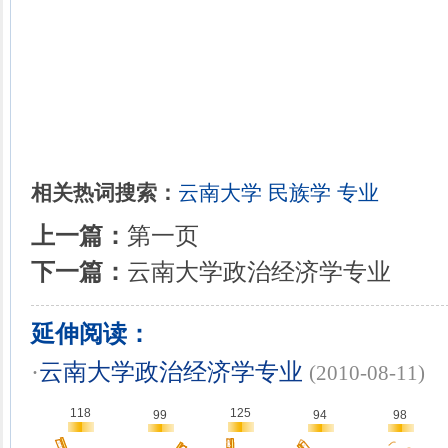
相关热词搜索：
云南大学
民族学
专业
上一篇：
第一页
下一篇：
云南大学政治经济学专业
延伸阅读：
·
云南大学政治经济学专业
(2010-08-11)
118
125
99
94
98