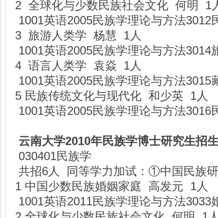
2 全球化与少数民族社会文化 何明 1
1001英语2005民族学理论与方法301
3 旅游人类学 杨慧 1人
1001英语2005民族学理论与方法301
4 语言人类学 袁焱 1人
1001英语2005民族学理论与方法301
5 民族传统文化与现代化 和少英 1人
1001英语2005民族学理论与方法30
云南大学2010年民族学博士研究生招
030401民族学
共招6人 同等学力加试：①中国民族
1 中国少数民族婚姻家庭 高发元 1人
1001英语2011民族学理论与方法30
2 全球化与少数民族社会文化 何明 1