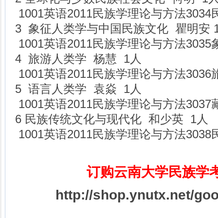
1001英语2011民族学理论与方法303
3 象征人类学与中国民族文化 瞿明安 
1001英语2011民族学理论与方法303
4 旅游人类学 杨慧 1人
1001英语2011民族学理论与方法303
5 语言人类学 袁焱 1人
1001英语2011民族学理论与方法303
6 民族传统文化与现代化 和少英 1人
1001英语2011民族学理论与方法30
订购云南大学民族学
http://shop.ynutx.net/go