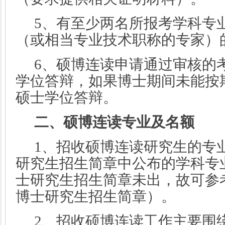
5
、有至少两名所报考学科专
（或相当专业技术职称的专家）
6
、硕博连读申请通过审核的
学位答辩，如果博士期间未能按
硕士学位答辩。
二、硕博连读专业及名额
1
、招收硕博连读研究生的专
研究生招生简章中公布的学科专
士研究生招生简章未出，故可参
博士研究生招生简章）。
2
、招收硕博连读工作主要围