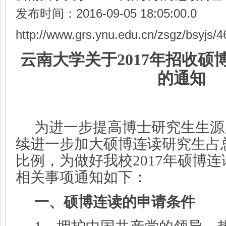
发布时间：2016-09-05 18:05:00.0
http://www.grs.ynu.edu.cn/zsgz/bsyjs/
云南大学
关于
2017
年招收硕
的通知
为进一步提高博士研究生生源
续进一步加大硕博连读研究生占
比例，为做好我校
2017
年硕博连
相关事项通知如下：
一、硕博连读的申请条件