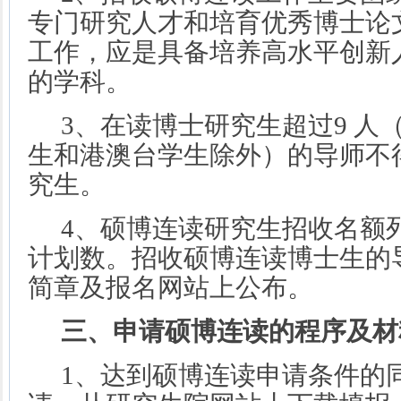
专门研究人才和培育优秀博士论
工作，应是具备培养高水平创新
的学科。
3
、在读博士研究生超过
9
人
生和港澳台学生除外）的导师不
究生。
4
、硕博连读研究生招收名额
计划数。招收硕博连读博士生的
简章及报名网站上公布。
三、申请硕博连读的程序及材
1
、达到硕博连读申请条件的